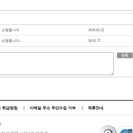
+1 신청합니다
2026.02.22
1 신청합니다.
26.02.27
 취급방침
|
이메일 주소 무단수집 거부
|
제휴안내
1