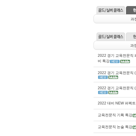
과
과
2022 경기 교육전문직 
비 특강
2022 경기 교육전문직 
2022 경기 교육전문직 
2022 대비 NEW 퍼펙
교육전문직 기획 특강
교육전문직 논술 특강