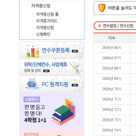
기수
2026년 66기
2026년 67기
2026년 68기
2026년 69기
2026년 70기
2026년 71기
2026년 72기
2026년 73기
2026년 74기