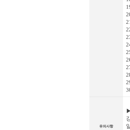
1
2
2
2
2
2
2
2
3
유의사항