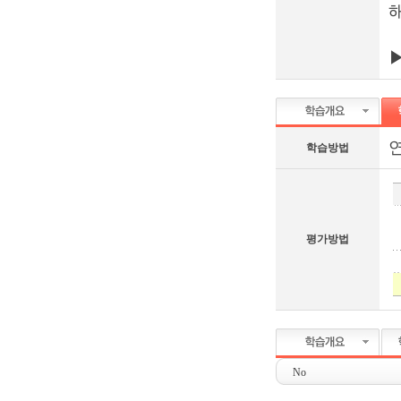
연
학습방법
평가방법