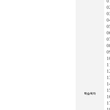
0
0
0
0
0
0
0
1
1
1
1
1
1
학습목차
1