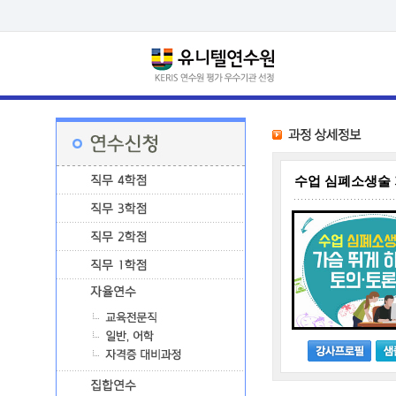
수업 심폐소생술 