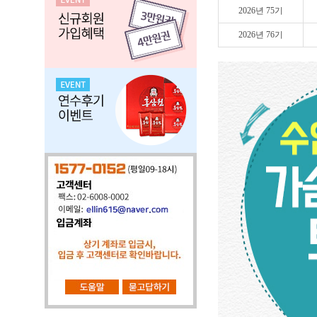
2026년 75기
2026년 76기