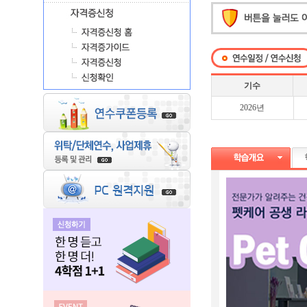
기수
2026년