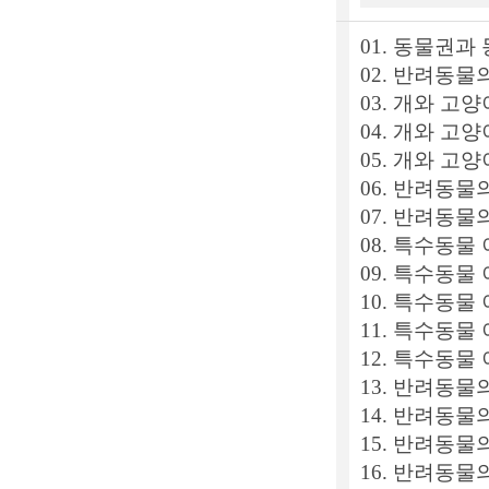
01. 동물권과
02. 반려동물
03. 개와 
04. 개와 고
05. 개와 고
06. 반려동물
07. 반려동
08. 특수동물
09. 특수동물
10. 특수동물
11. 특수동물
12. 특수동물 
13. 반려동물의
14. 반려동물
15. 반려동물의
16. 반려동물