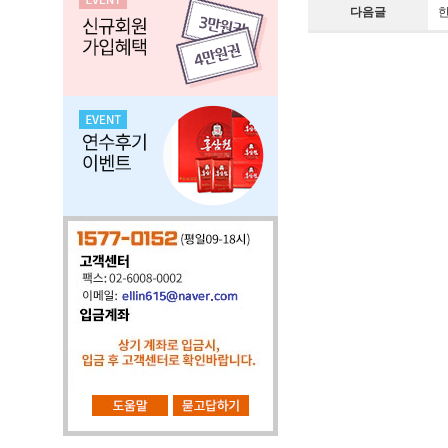
다음글
한