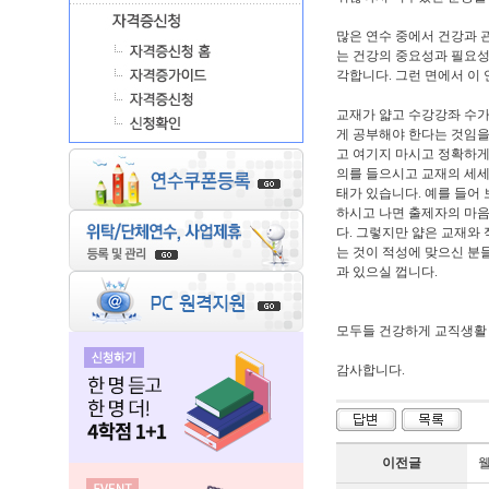
많은 연수 중에서 건강과 
는 건강의 중요성과 필요성
각합니다. 그런 면에서 이
교재가 얇고 수강강좌 수가
게 공부해야 한다는 것임을
고 여기지 마시고 정확하게
의를 들으시고 교재의 세세
태가 있습니다. 예를 들어
하시고 나면 출제자의 마음
다. 그렇지만 얇은 교재와
는 것이 적성에 맞으신 분
과 있으실 껍니다.
모두들 건강하게 교직생활
감사합니다.
이전글
웰